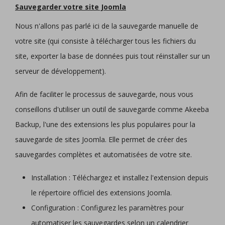
Sauvegarder votre site Joomla
Nous n'allons pas parlé ici de la sauvegarde manuelle de
votre site (qui consiste à télécharger tous les fichiers du
site, exporter la base de données puis tout réinstaller sur un
serveur de développement).
Afin de faciliter le processus de sauvegarde, nous vous
conseillons d'utiliser un outil de sauvegarde comme Akeeba
Backup, l'une des extensions les plus populaires pour la
sauvegarde de sites Joomla. Elle permet de créer des
sauvegardes complètes et automatisées de votre site.
Installation : Téléchargez et installez l'extension depuis
le répertoire officiel des extensions Joomla.
Configuration : Configurez les paramètres pour
automatiser les sauvegardes selon un calendrier