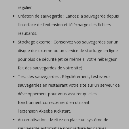
régulier.
Création de sauvegarde : Lancez la sauvegarde depuis
l'interface de l'extension et téléchargez les fichiers
résultants.
Stockage externe : Conservez vos sauvegardes sur un
disque dur externe ou un service de stockage en ligne
pour plus de sécurité (et ce même si votre hébergeur
fait des sauvegardes de votre site).
Test des sauvegardes : Régulièrement, testez vos
sauvegardes en restaurant votre site sur un serveur de
développement pour vous assurer qu'elles
fonctionnent correctement en utilisant
l'extension Akeeba Kickstart.
Automatisation : Mettez en place un système de
sauvegarde automatisé pour réduire les risques