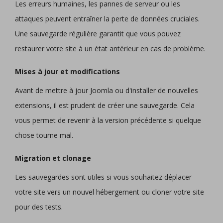
Les erreurs humaines, les pannes de serveur ou les
attaques peuvent entraîner la perte de données cruciales.
Une sauvegarde régulière garantit que vous pouvez
restaurer votre site à un état antérieur en cas de problème.
Mises à jour et modifications
Avant de mettre à jour Joomla ou d'installer de nouvelles
extensions, il est prudent de créer une sauvegarde. Cela
vous permet de revenir à la version précédente si quelque
chose tourne mal.
Migration et clonage
Les sauvegardes sont utiles si vous souhaitez déplacer
votre site vers un nouvel hébergement ou cloner votre site
pour des tests.