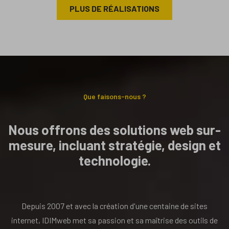
PLUS DE RÉALISATIONS
Que faisons-nous ?
Nous offrons des solutions web sur-
mesure, incluant stratégie, design et
technologie.
Depuis 2007 et avec la création d'une centaine de sites
internet, IDIMweb met sa passion et sa maîtrise des outils de