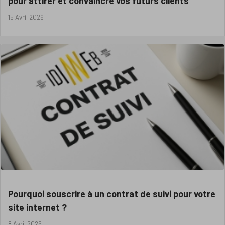
pour attirer et convaincre vos futurs clients
15 Avril 2026
Pourquoi souscrire à un contrat de suivi pour votre
site internet ?
8 Avril 2026