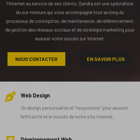
l'Internet au service de ses clients. Sandra est une spécialiste
du sur-mesure qui vous accompagne tout au long du
processus de conception, de maintenance, de référencement,
de gestion des réseaux sociaux et de stratégie marketing pour
assurer votre succès sur Internet.
NOUS CONTACTER
EN SAVOIR PLUS
Web Design
Un design personnalisé et "responsive" pour assurer
l'efficacité et le succès de votre site internet.
Développement Web