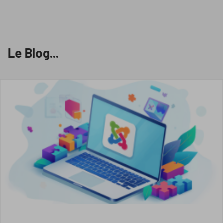
Le Blog...