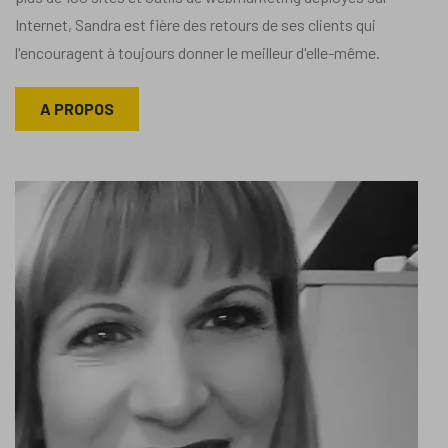
Internet, Sandra est fière des retours de ses clients qui
l'encouragent à toujours donner le meilleur d'elle-même.
A PROPOS