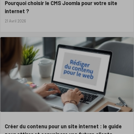
Pourquoi choisir le CMS Joomla pour votre site
internet ?
21 Avril 2026
Créer du contenu pour un site internet : le guide