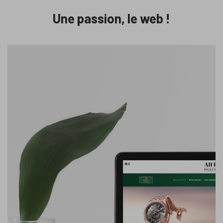
Une passion, le web !