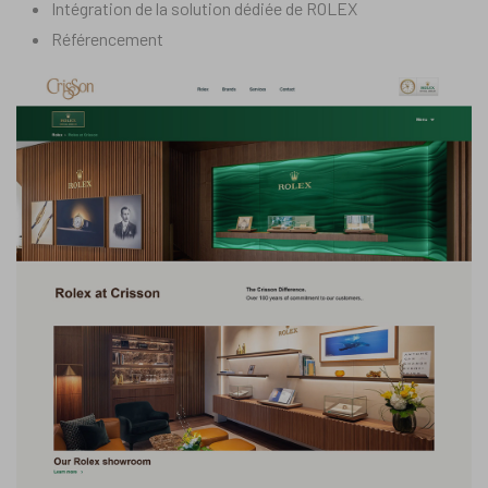
Intégration de la solution dédiée de ROLEX
Référencement