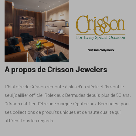
A propos de Crisson Jewelers
L'histoire de Crisson remonte à plus d'un siècle et ils sont le
seul joaillier officiel Rolex aux Bermudes depuis plus de 50 ans.
Crisson est fier d'être une marque réputée aux Bermudes, pour
ses collections de produits uniques et de haute qualité qui
attirent tous les regards.