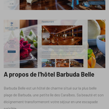
A propos de l'hôtel Barbuda Belle
Barbuda Belle est un hôtel de charme situé sur la plus belle
plage de Barbuda, une petite île des Caraïbes. Sa beauté et son
éloignement transformeront votre séjour en une escapade
paisible.