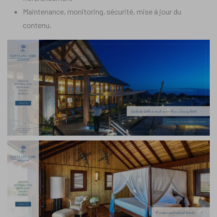
Maintenance, monitoring, sécurité, mise à jour du
contenu.