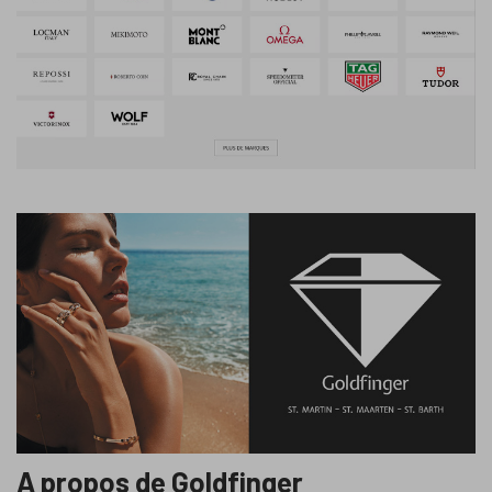
A propos de Goldfinger