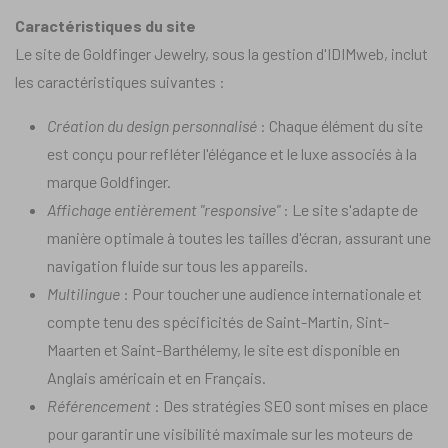
Caractéristiques du site
Le site de Goldfinger Jewelry, sous la gestion d'IDIMweb, inclut
les caractéristiques suivantes :
Création du design personnalisé
: Chaque élément du site
est conçu pour refléter l'élégance et le luxe associés à la
marque Goldfinger.
Affichage entièrement "responsive"
: Le site s'adapte de
manière optimale à toutes les tailles d'écran, assurant une
navigation fluide sur tous les appareils.
Multilingue
: Pour toucher une audience internationale et
compte tenu des spécificités de Saint-Martin, Sint-
Maarten et Saint-Barthélemy, le site est disponible en
Anglais américain et en Français.
Référencement
: Des stratégies SEO sont mises en place
pour garantir une visibilité maximale sur les moteurs de