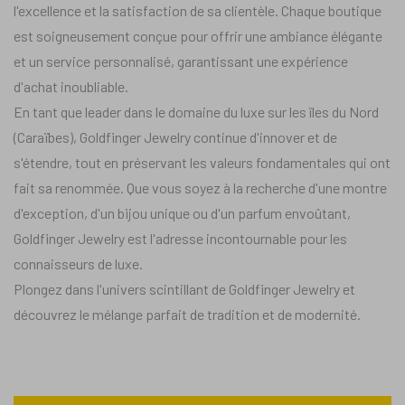
l'excellence et la satisfaction de sa clientèle. Chaque boutique
est soigneusement conçue pour offrir une ambiance élégante
et un service personnalisé, garantissant une expérience
d'achat inoubliable.
En tant que leader dans le domaine du luxe sur les îles du Nord
(Caraïbes), Goldfinger Jewelry continue d'innover et de
s'étendre, tout en préservant les valeurs fondamentales qui ont
fait sa renommée. Que vous soyez à la recherche d'une montre
d'exception, d'un bijou unique ou d'un parfum envoûtant,
Goldfinger Jewelry est l'adresse incontournable pour les
connaisseurs de luxe.
Plongez dans l'univers scintillant de Goldfinger Jewelry et
découvrez le mélange parfait de tradition et de modernité.