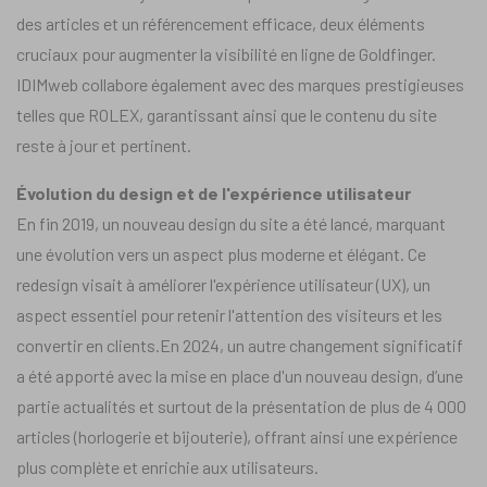
des articles et un référencement efficace, deux éléments
cruciaux pour augmenter la visibilité en ligne de Goldfinger.
IDIMweb collabore également avec des marques prestigieuses
telles que ROLEX, garantissant ainsi que le contenu du site
reste à jour et pertinent.
Évolution du design et de l'expérience utilisateur
En fin 2019, un nouveau design du site a été lancé, marquant
une évolution vers un aspect plus moderne et élégant. Ce
redesign visait à améliorer l'expérience utilisateur (UX), un
aspect essentiel pour retenir l'attention des visiteurs et les
convertir en clients.En 2024, un autre changement significatif
a été apporté avec la mise en place d'un nouveau design, d’une
partie actualités et surtout de la présentation de plus de 4 000
articles (horlogerie et bijouterie), offrant ainsi une expérience
plus complète et enrichie aux utilisateurs.