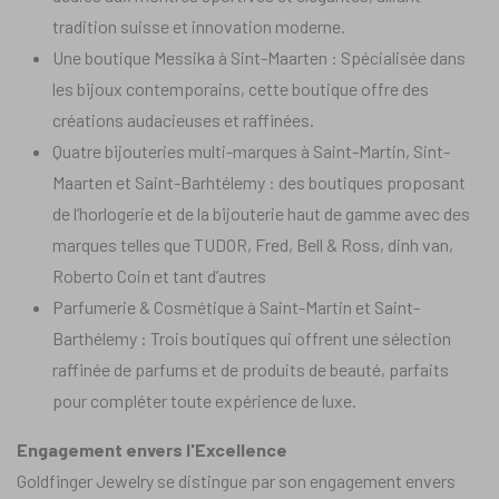
tradition suisse et innovation moderne.
Une boutique Messika à Sint-Maarten : Spécialisée dans
les bijoux contemporains, cette boutique offre des
créations audacieuses et raffinées.
Quatre bijouteries multi-marques à Saint-Martin, Sint-
Maarten et Saint-Barhtélemy : des boutiques proposant
de l’horlogerie et de la bijouterie haut de gamme avec des
marques telles que TUDOR, Fred, Bell & Ross, dinh van,
Roberto Coin et tant d’autres
Parfumerie & Cosmétique à Saint-Martin et Saint-
Barthélemy : Trois boutiques qui offrent une sélection
raffinée de parfums et de produits de beauté, parfaits
pour compléter toute expérience de luxe.
Engagement envers l'Excellence
Goldfinger Jewelry se distingue par son engagement envers