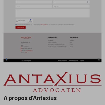
A propos d'Antaxius