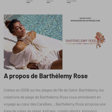
A propos de Barthélemy Rose
Créées en 2006 sur les plages de l'île de Saint-Barthélemy, les
créations de plage de Barthélemy Rose vous emmènent en
voyage au cœur des Caraïbes... Barthélemy Rose propose une
ligne de robes de plage, kaftans, combi-shorts, kimonos,