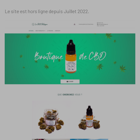
Le site est hors ligne depuis Juillet 2022.