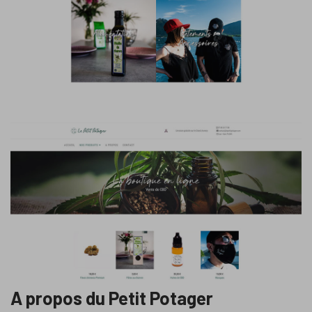
A propos du Petit Potager