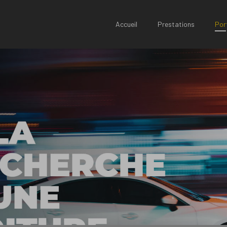
Accueil
Prestations
Porf