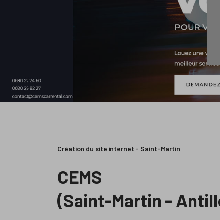
Création du site internet - Saint-Martin
CEMS
(Saint-Martin - Antill