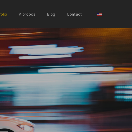
Sélectionnez votr
olio
A propos
Blog
Contact